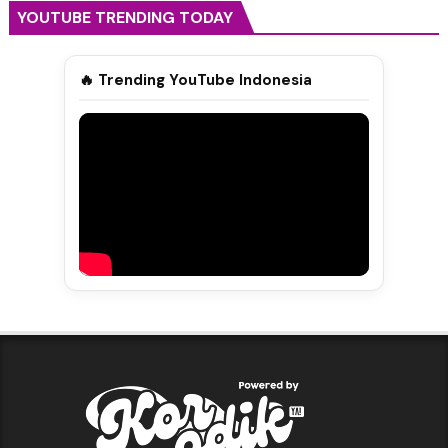
YOUTUBE TRENDING TODAY
🔥 Trending YouTube Indonesia