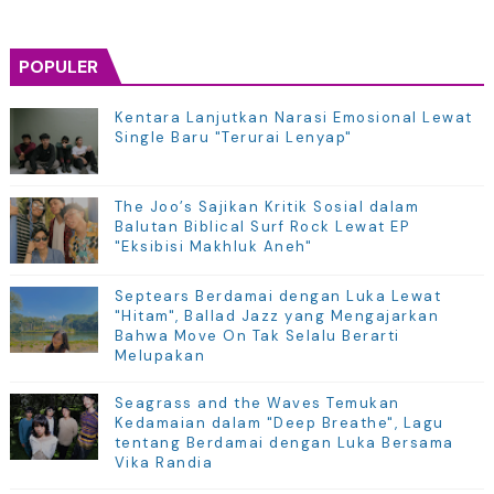
POPULER
Kentara Lanjutkan Narasi Emosional Lewat
Single Baru "Terurai Lenyap"
The Joo’s Sajikan Kritik Sosial dalam
Balutan Biblical Surf Rock Lewat EP
"Eksibisi Makhluk Aneh"
Septears Berdamai dengan Luka Lewat
"Hitam", Ballad Jazz yang Mengajarkan
Bahwa Move On Tak Selalu Berarti
Melupakan
Seagrass and the Waves Temukan
Kedamaian dalam "Deep Breathe", Lagu
tentang Berdamai dengan Luka Bersama
Vika Randia