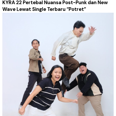
KYRA 22 Pertebal Nuansa Post-Punk dan New
Wave Lewat Single Terbaru “Potret”