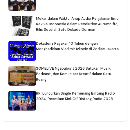
Mekar dalam Waktu, Arsip Audio Perjalanan Emo
Revival Indonesia dalam Revolution Autumn #3,
Rilis Setelah Satu Dekade Dorman
Dekadenz Rayakan 10 Tahun dengan
Menghadirkan Vladimir Ivkovic di Zodiac Jakarta
SOMELIVE Ngabuburit 2026 Satukan Musik,
Podcast, dan Komunitas Kreatif dalam Satu
Ruang
RRI Luncurkan Single Pemenang Bintang Radio
2024, Resmikan Kick Off Bintang Radio 2025