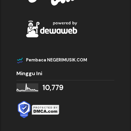
Pembaca NEGERIMUSIK.COM
Minggu Ini
10,779