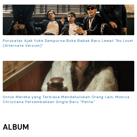
Porosatas Ajak Yuke Sampurna Buka Babak Baru Lewat "No Love!
(Alternate Version)"
Untuk Mereka yang Terbiasa Mendahulukan Orang Lain, Monica
Christiana Persembahkan Single Baru "Pelita"
ALBUM