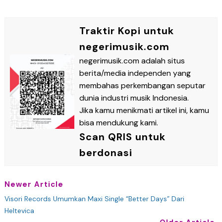
Traktir Kopi untuk
negerimusik.com
negerimusik.com adalah situs
berita/media independen yang
membahas perkembangan seputar
dunia industri musik Indonesia.
Jika kamu menikmati artikel ini, kamu
bisa mendukung kami.
Scan QRIS untuk
berdonasi
Newer Article
Visori Records Umumkan Maxi Single “Better Days” Dari
Heltevica