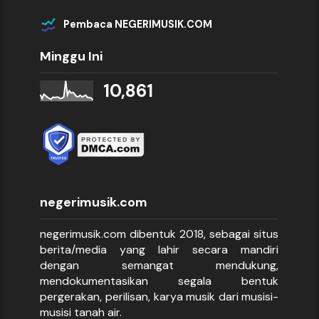
Pembaca NEGERIMUSIK.COM
Minggu Ini
10,861
negerimusik.com
negerimusik.com dibentuk 2018, sebagai situs
berita/media yang lahir secara mandiri
dengan semangat mendukung,
mendokumentasikan segala bentuk
pergerakan, perilisan, karya musik dari musisi-
musisi tanah air.