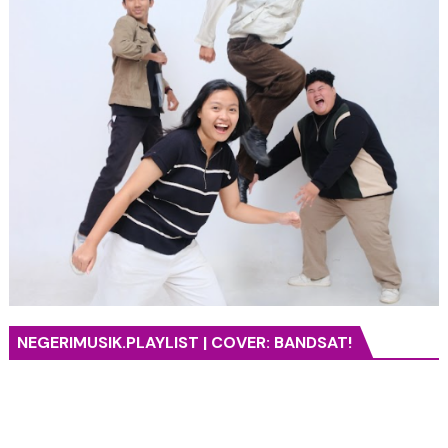
NEGERIMUSIK.PLAYLIST | COVER: BANDSAT!