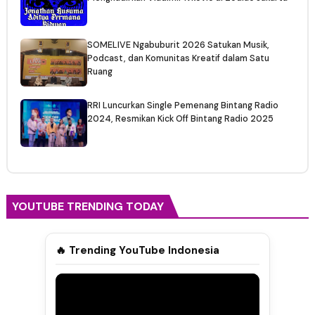
SOMELIVE Ngabuburit 2026 Satukan Musik,
Podcast, dan Komunitas Kreatif dalam Satu
Ruang
RRI Luncurkan Single Pemenang Bintang Radio
2024, Resmikan Kick Off Bintang Radio 2025
YOUTUBE TRENDING TODAY
🔥 Trending YouTube Indonesia