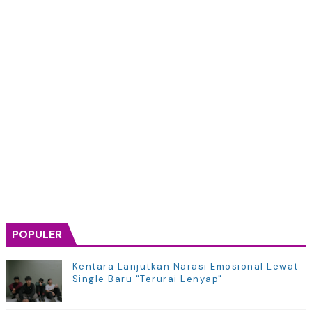
POPULER
Kentara Lanjutkan Narasi Emosional Lewat
Single Baru "Terurai Lenyap"