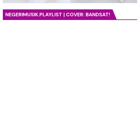
NEGERIMUSIK.PLAYLIST | COVER: BANDSAT!