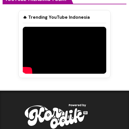
🔥 Trending YouTube Indonesia