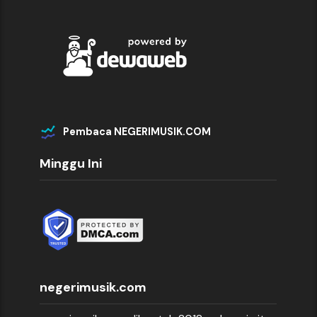
Pembaca NEGERIMUSIK.COM
Minggu Ini
negerimusik.com