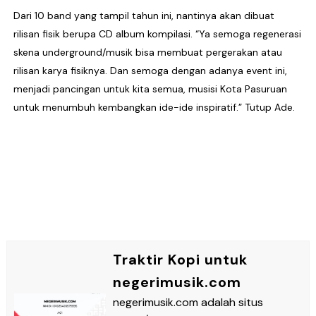
Dari 10 band yang tampil tahun ini, nantinya akan dibuat
rilisan fisik berupa CD album kompilasi. “Ya semoga regenerasi
skena underground/musik bisa membuat pergerakan atau
rilisan karya fisiknya. Dan semoga dengan adanya event ini,
menjadi pancingan untuk kita semua, musisi Kota Pasuruan
untuk menumbuh kembangkan ide-ide inspiratif.” Tutup Ade.
Traktir Kopi untuk
negerimusik.com
negerimusik.com adalah situs