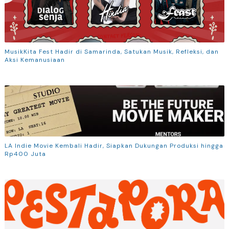
MusikKita Fest Hadir di Samarinda, Satukan Musik, Refleksi, dan
Aksi Kemanusiaan
LA Indie Movie Kembali Hadir, Siapkan Dukungan Produksi hingga
Rp400 Juta