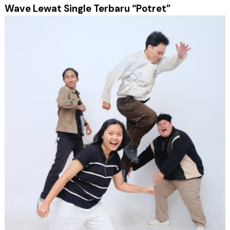
Wave Lewat Single Terbaru “Potret”