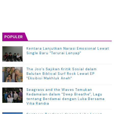
POPULER
Kentara Lanjutkan Narasi Emosional Lewat
Single Baru "Terurai Lenyap"
The Joo’s Sajikan Kritik Sosial dalam
Balutan Biblical Surf Rock Lewat EP
"Eksibisi Makhluk Aneh"
Seagrass and the Waves Temukan
Kedamaian dalam "Deep Breathe", Lagu
tentang Berdamai dengan Luka Bersama
Vika Randia