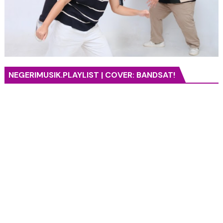
NEGERIMUSIK.PLAYLIST | COVER: BANDSAT!