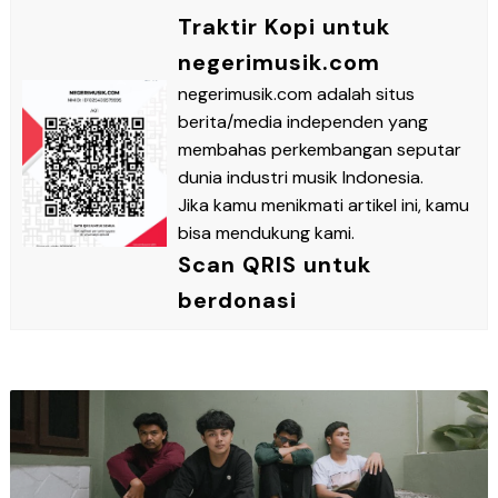
Traktir Kopi untuk
negerimusik.com
negerimusik.com adalah situs
berita/media independen yang
membahas perkembangan seputar
dunia industri musik Indonesia.
Jika kamu menikmati artikel ini, kamu
bisa mendukung kami.
Scan QRIS untuk
berdonasi