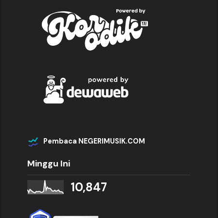
Pembaca NEGERIMUSIK.COM
Minggu Ini
10,847