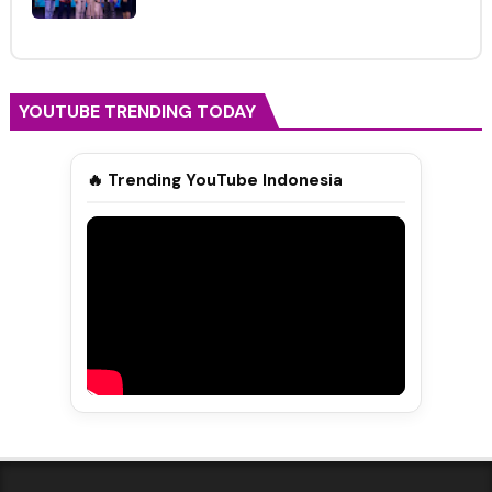
YOUTUBE TRENDING TODAY
🔥 Trending YouTube Indonesia