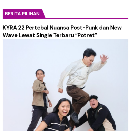
BERITA PILIHAN
KYRA 22 Pertebal Nuansa Post-Punk dan New
Wave Lewat Single Terbaru “Potret”