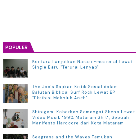
POPULER
Kentara Lanjutkan Narasi Emosional Lewat
Single Baru "Terurai Lenyap"
The Joo’s Sajikan Kritik Sosial dalam
Balutan Biblical Surf Rock Lewat EP
"Eksibisi Makhluk Aneh"
Shinigami Kobarkan Semangat Skena Lewat
Video Musik "99% Mataram Shit", Sebuah
Manifesto Hardcore dari Kota Mataram
Seagrass and the Waves Temukan