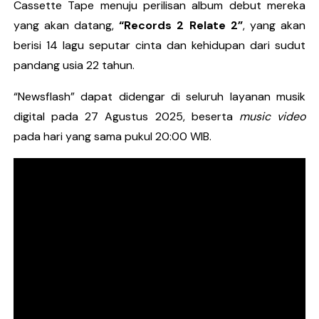
Cassette Tape menuju perilisan album debut mereka
yang akan datang,
“Records 2 Relate 2”
, yang akan
berisi 14 lagu seputar cinta dan kehidupan dari sudut
pandang usia 22 tahun.
“Newsflash” dapat didengar di seluruh layanan musik
digital pada 27 Agustus 2025, beserta
music video
pada hari yang sama pukul 20:00 WIB.