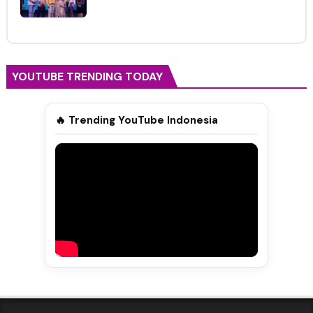
YOUTUBE TRENDING TODAY
🔥 Trending YouTube Indonesia