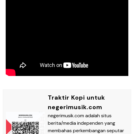
Traktir Kopi untuk
negerimusik.com
negerimusik.com adalah situs
berita/media independen yang
membahas perkembangan seputar