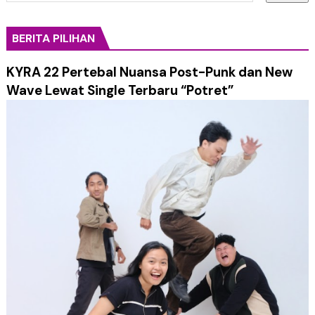
BERITA PILIHAN
KYRA 22 Pertebal Nuansa Post-Punk dan New
Wave Lewat Single Terbaru “Potret”