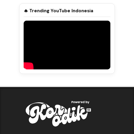
🔥 Trending YouTube Indonesia