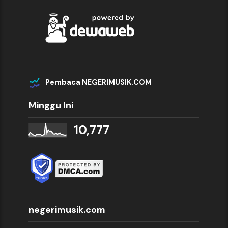
Pembaca NEGERIMUSIK.COM
Minggu Ini
10,777
negerimusik.com