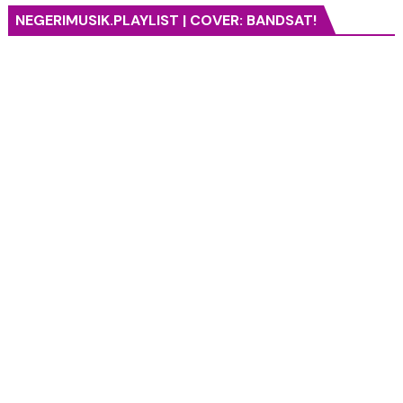
NEGERIMUSIK.PLAYLIST | COVER: BANDSAT!