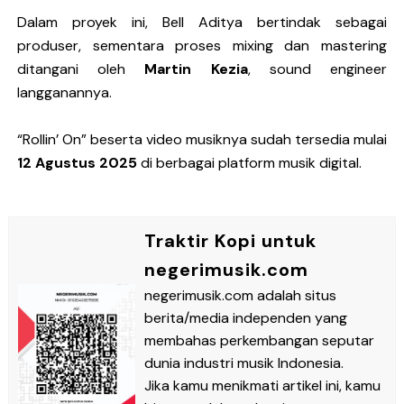
Dalam proyek ini, Bell Aditya bertindak sebagai
produser, sementara proses mixing dan mastering
ditangani oleh
Martin Kezia
, sound engineer
langganannya.
“Rollin’ On” beserta video musiknya sudah tersedia mulai
12 Agustus 2025
di berbagai platform musik digital.
Traktir Kopi untuk
negerimusik.com
negerimusik.com adalah situs
berita/media independen yang
membahas perkembangan seputar
dunia industri musik Indonesia.
Jika kamu menikmati artikel ini, kamu