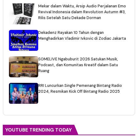
Mekar dalam Waktu, Arsip Audio Perjalanan Emo
Revival Indonesia dalam Revolution Autumn #3,
Rilis Setelah Satu Dekade Dorman
Dekadenz Rayakan 10 Tahun dengan
Menghadirkan Vladimir Ivkovic di Zodiac Jakarta
SOMELIVE Ngabuburit 2026 Satukan Musik,
Podcast, dan Komunitas Kreatif dalam Satu
Ruang
RRI Luncurkan Single Pemenang Bintang Radio
2024, Resmikan Kick Off Bintang Radio 2025
YOUTUBE TRENDING TODAY