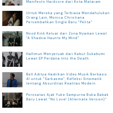
Manifesto Hardcore dari Kota Mataram
Untuk Mereka yang Terbiasa Mendahulukan
Orang Lain, Monica Christiana
Persembahkan Single Baru "Pelita"
Nood Kink Keluar dari Zona Nyaman Lewat
"A Shadow Haunts My Mind"
Hallimun Menyeruak dari Kabut Sukabumi
Lewat EP Perdana Into the Death
Bell Aditya Hadirkan Video Musik Berbasis
AI untuk "Sarkasme", Refleksi Sinematik
tentang Absurditas Realitas Modern
Porosatas Ajak Yuke Sampurna Buka Babak
Baru Lewat "No Love! (Alternate Version)"