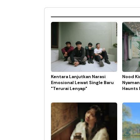
Kentara Lanjutkan Narasi
Nood Ki
Emosional Lewat Single Baru
Nyaman 
"Terurai Lenyap"
Haunts 