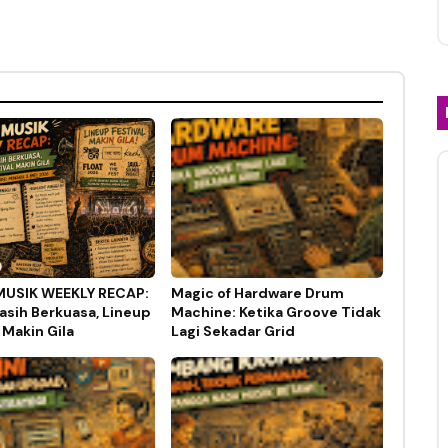
MUSIK WEEKLY RECAP:
Magic of Hardware Drum
asih Berkuasa, Lineup
Machine: Ketika Groove Tidak
 Makin Gila
Lagi Sekadar Grid