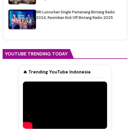
RRI Luncurkan Single Pemenang Bintang Radio
2024, Resmikan Kick Off Bintang Radio 2025
YOUTUBE TRENDING TODAY
🔥 Trending YouTube Indonesia