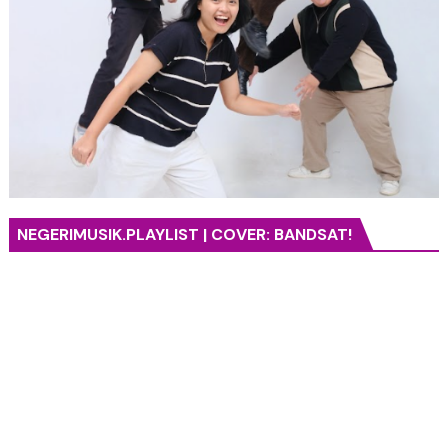
NEGERIMUSIK.PLAYLIST | COVER: BANDSAT!