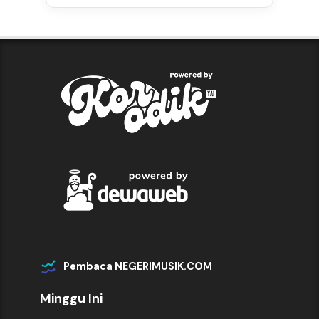
Pembaca NEGERIMUSIK.COM
Minggu Ini