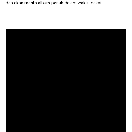
dan akan merilis album penuh dalam waktu dekat.