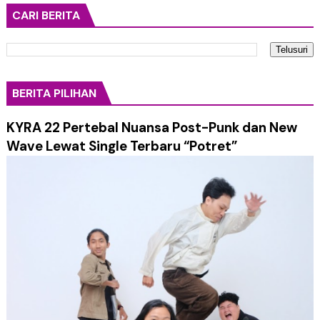
CARI BERITA
BERITA PILIHAN
KYRA 22 Pertebal Nuansa Post-Punk dan New
Wave Lewat Single Terbaru “Potret”