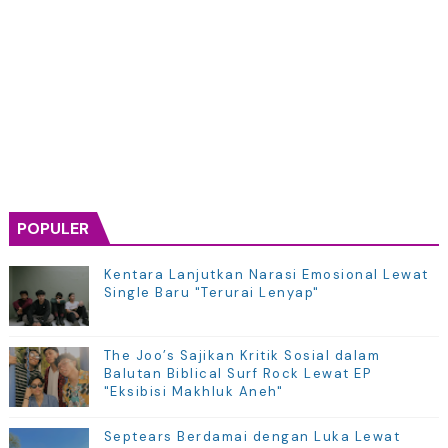
POPULER
Kentara Lanjutkan Narasi Emosional Lewat
Single Baru "Terurai Lenyap"
The Joo’s Sajikan Kritik Sosial dalam
Balutan Biblical Surf Rock Lewat EP
"Eksibisi Makhluk Aneh"
Septears Berdamai dengan Luka Lewat