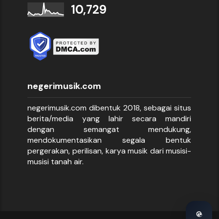
10,729
negerimusik.com
negerimusik.com dibentuk 2018, sebagai situs
berita/media yang lahir secara mandiri
dengan semangat mendukung,
mendokumentasikan segala bentuk
pergerakan, perilisan, karya musik dari musisi-
musisi tanah air.