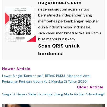
negerimusik.com
negerimusik.com adalah situs
berita/media independen yang
membahas perkembangan seputar
dunia industri musik Indonesia.
Jika kamu menikmati artikel ini, kamu
bisa mendukung kami.
Scan QRIS untuk
berdonasi
Newer Article
Lewat Single “Konfrontasi”, BEBAS PUKUL Menandai Awal
Perjalanan Perilisan Album Ke 2 Mereka Di Tahun 2020!
Older Article
Single Di Depan Mata, Semangat Elang Muda Ala Ben Sihombing!