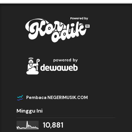
Pembaca NEGERIMUSIK.COM
Minggu Ini
10,881