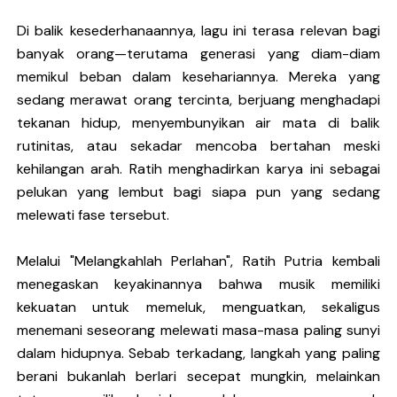
Di balik kesederhanaannya, lagu ini terasa relevan bagi
banyak orang—terutama generasi yang diam-diam
memikul beban dalam kesehariannya. Mereka yang
sedang merawat orang tercinta, berjuang menghadapi
tekanan hidup, menyembunyikan air mata di balik
rutinitas, atau sekadar mencoba bertahan meski
kehilangan arah. Ratih menghadirkan karya ini sebagai
pelukan yang lembut bagi siapa pun yang sedang
melewati fase tersebut.
Melalui "Melangkahlah Perlahan", Ratih Putria kembali
menegaskan keyakinannya bahwa musik memiliki
kekuatan untuk memeluk, menguatkan, sekaligus
menemani seseorang melewati masa-masa paling sunyi
dalam hidupnya. Sebab terkadang, langkah yang paling
berani bukanlah berlari secepat mungkin, melainkan