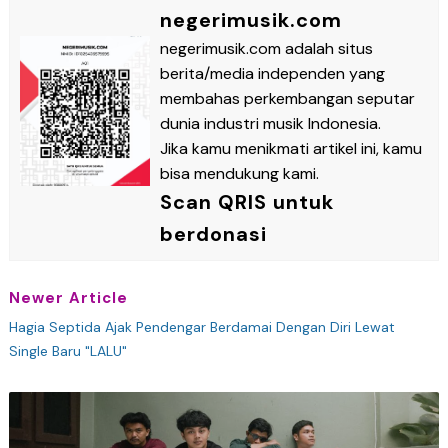
negerimusik.com
negerimusik.com adalah situs
berita/media independen yang
membahas perkembangan seputar
dunia industri musik Indonesia.
Jika kamu menikmati artikel ini, kamu
bisa mendukung kami.
Scan QRIS untuk
berdonasi
Newer Article
Hagia Septida Ajak Pendengar Berdamai Dengan Diri Lewat
Single Baru "LALU"