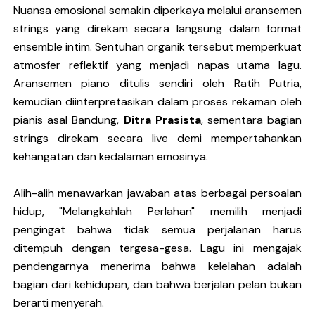
Nuansa emosional semakin diperkaya melalui aransemen
strings yang direkam secara langsung dalam format
ensemble intim. Sentuhan organik tersebut memperkuat
atmosfer reflektif yang menjadi napas utama lagu.
Aransemen piano ditulis sendiri oleh Ratih Putria,
kemudian diinterpretasikan dalam proses rekaman oleh
pianis asal Bandung,
Ditra Prasista
, sementara bagian
strings direkam secara live demi mempertahankan
kehangatan dan kedalaman emosinya.
Alih-alih menawarkan jawaban atas berbagai persoalan
hidup, "Melangkahlah Perlahan" memilih menjadi
pengingat bahwa tidak semua perjalanan harus
ditempuh dengan tergesa-gesa. Lagu ini mengajak
pendengarnya menerima bahwa kelelahan adalah
bagian dari kehidupan, dan bahwa berjalan pelan bukan
berarti menyerah.