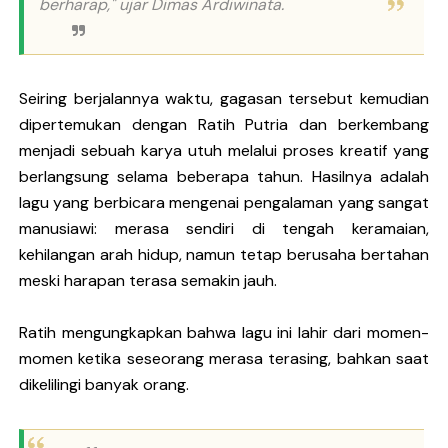
berharap,"
ujar Dimas Ardiwinata.
Seiring berjalannya waktu, gagasan tersebut kemudian
dipertemukan dengan Ratih Putria dan berkembang
menjadi sebuah karya utuh melalui proses kreatif yang
berlangsung selama beberapa tahun. Hasilnya adalah
lagu yang berbicara mengenai pengalaman yang sangat
manusiawi: merasa sendiri di tengah keramaian,
kehilangan arah hidup, namun tetap berusaha bertahan
meski harapan terasa semakin jauh.
Ratih mengungkapkan bahwa lagu ini lahir dari momen-
momen ketika seseorang merasa terasing, bahkan saat
dikelilingi banyak orang.