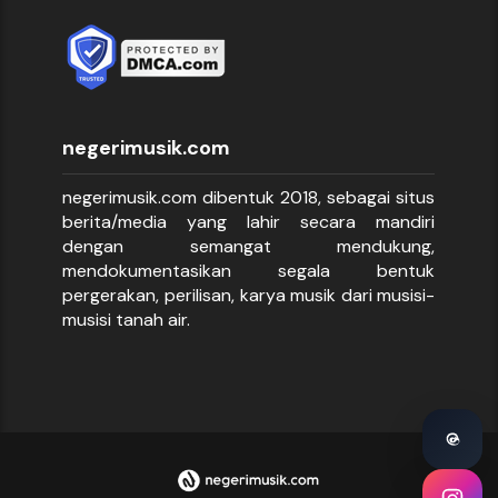
negerimusik.com
negerimusik.com dibentuk 2018, sebagai situs
berita/media yang lahir secara mandiri
dengan semangat mendukung,
mendokumentasikan segala bentuk
pergerakan, perilisan, karya musik dari musisi-
musisi tanah air.