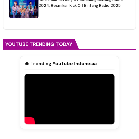
2024, Resmikan Kick Off Bintang Radio 2025
YOUTUBE TRENDING TODAY
🔥 Trending YouTube Indonesia