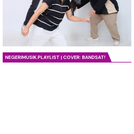
NEGERIMUSIK.PLAYLIST | COVER: BANDSAT!