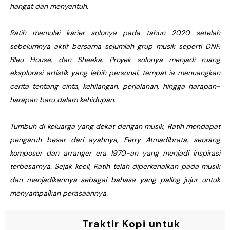
hangat dan menyentuh.
Ratih memulai karier solonya pada tahun 2020 setelah
sebelumnya aktif bersama sejumlah grup musik seperti DNF,
Bleu House, dan Sheeka. Proyek solonya menjadi ruang
eksplorasi artistik yang lebih personal, tempat ia menuangkan
cerita tentang cinta, kehilangan, perjalanan, hingga harapan-
harapan baru dalam kehidupan.
Tumbuh di keluarga yang dekat dengan musik, Ratih mendapat
pengaruh besar dari ayahnya, Ferry Atmadibrata, seorang
komposer dan arranger era 1970-an yang menjadi inspirasi
terbesarnya. Sejak kecil, Ratih telah diperkenalkan pada musik
dan menjadikannya sebagai bahasa yang paling jujur untuk
menyampaikan perasaannya.
Traktir Kopi untuk