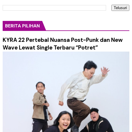
BERITA PILIHAN
KYRA 22 Pertebal Nuansa Post-Punk dan New
Wave Lewat Single Terbaru “Potret”