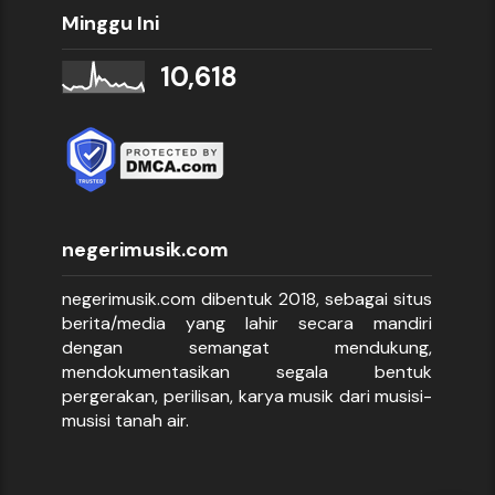
Minggu Ini
10,618
negerimusik.com
negerimusik.com dibentuk 2018, sebagai situs
berita/media yang lahir secara mandiri
dengan semangat mendukung,
mendokumentasikan segala bentuk
pergerakan, perilisan, karya musik dari musisi-
musisi tanah air.