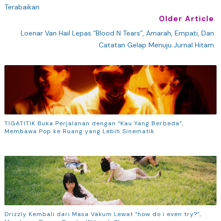
Terabaikan
Older Article
Loenar Van Hail Lepas “Blood N Tears”, Amarah, Empati, Dan
Catatan Gelap Menuju Jurnal Hitam
TIGATITIK Buka Perjalanan dengan “Kau Yang Berbeda”,
Membawa Pop ke Ruang yang Lebih Sinematik
Drizzly Kembali dari Masa Vakum Lewat “how do i even try?”,