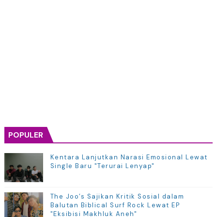
POPULER
Kentara Lanjutkan Narasi Emosional Lewat
Single Baru "Terurai Lenyap"
The Joo’s Sajikan Kritik Sosial dalam
Balutan Biblical Surf Rock Lewat EP
"Eksibisi Makhluk Aneh"