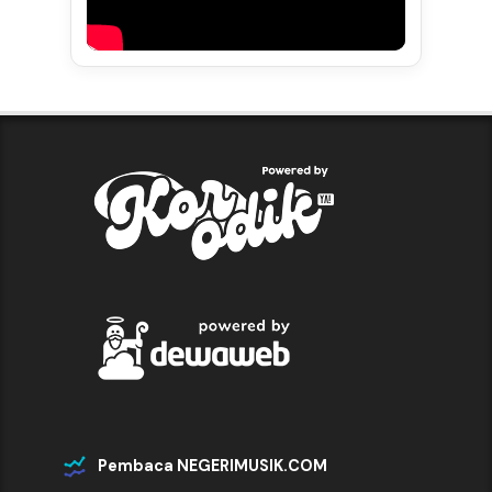
Pembaca NEGERIMUSIK.COM