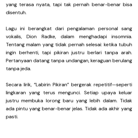
yang terasa nyata, tapi tak pernah benar-benar bisa
disentuh.
Lagu ini berangkat dari pengalaman personal sang
vokalis,
Dion Radke
, dalam menghadapi
insomnia
.
Tentang malam yang tidak pernah selesai: ketika tubuh
ingin berhenti, tapi pikiran justru berlari tanpa arah.
Pertanyaan datang tanpa undangan, keraguan berulang
tanpa jeda.
Secara lirik, “Labirin Pikiran” bergerak repetitif—seperti
lingkaran yang terus mengunci. Setiap upaya keluar
justru membuka lorong baru yang lebih dalam. Tidak
ada pintu yang benar-benar jelas. Tidak ada akhir yang
pasti.