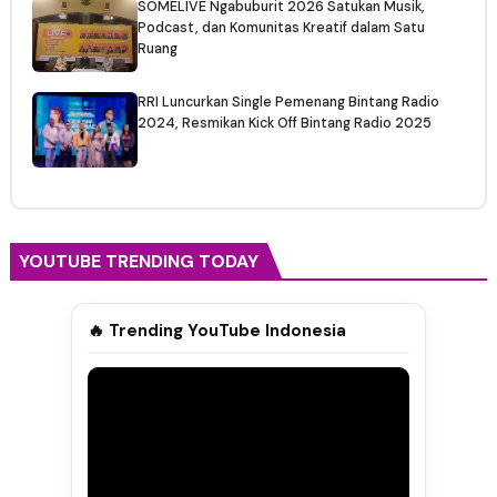
SOMELIVE Ngabuburit 2026 Satukan Musik,
Podcast, dan Komunitas Kreatif dalam Satu
Ruang
RRI Luncurkan Single Pemenang Bintang Radio
2024, Resmikan Kick Off Bintang Radio 2025
YOUTUBE TRENDING TODAY
🔥 Trending YouTube Indonesia