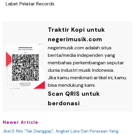
Label: Pelatar Records
Traktir Kopi untuk
negerimusik.com
negerimusik.com adalah situs
berita/media independen yang
membahas perkembangan seputar
dunia industri musik Indonesia.
Jika kamu menikmati artikel ini, kamu
bisa mendukung kami.
Scan QRIS untuk
berdonasi
Newer Article
JbeLS Rilis “Tak Dianggap”, Angkat Luka Dari Perasaan Yang