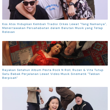
Kos Atos Hidupkan Kembali Tradisi Orkes Lewat "Yang Namanya",
Menertawakan Persahabatan dalam Balutan Musik yang Tetap
Relevan
Rayakan Setahun Album Pesta Rock N Roll, Ruzan & Vita Tutup
Satu Babak Perjalanan Lewat Video Musik Sinematik "Takkan
Berpisah"