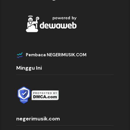
Pembaca NEGERIMUSIK.COM
Minggu Ini
negerimusik.com