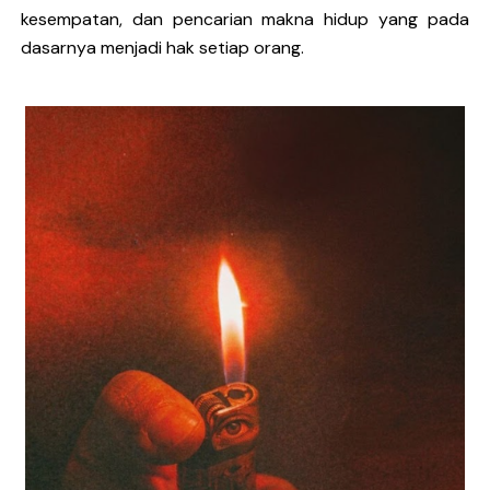
kesempatan, dan pencarian makna hidup yang pada
dasarnya menjadi hak setiap orang.