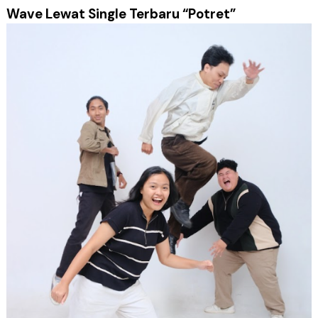
Wave Lewat Single Terbaru “Potret”