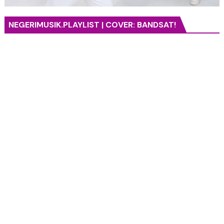
NEGERIMUSIK.PLAYLIST | COVER: BANDSAT!