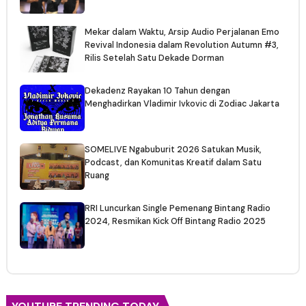
Mekar dalam Waktu, Arsip Audio Perjalanan Emo
Revival Indonesia dalam Revolution Autumn #3,
Rilis Setelah Satu Dekade Dorman
Dekadenz Rayakan 10 Tahun dengan
Menghadirkan Vladimir Ivkovic di Zodiac Jakarta
SOMELIVE Ngabuburit 2026 Satukan Musik,
Podcast, dan Komunitas Kreatif dalam Satu
Ruang
RRI Luncurkan Single Pemenang Bintang Radio
2024, Resmikan Kick Off Bintang Radio 2025