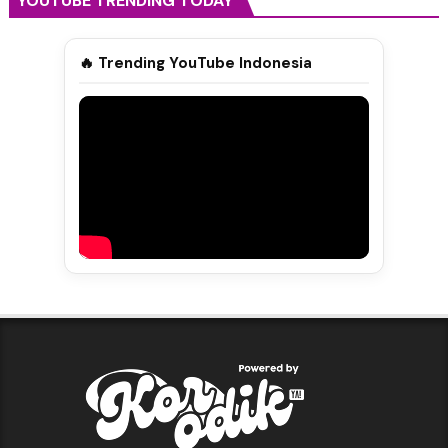
YOUTUBE TRENDING TODAY
🔥 Trending YouTube Indonesia