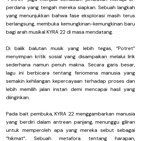
perdana yang tengah mereka siapkan. Sebuah langkah
yang menunjukkan bahwa fase eksplorasi masih terus
berlangsung, membuka kemungkinan-kemungkinan baru
bagi arah musikal KYRA 22 di masa mendatang.
Di balik balutan musik yang lebih tegas, “Potret”
menyimpan kritik sosial yang disampaikan melalui lirik
sederhana namun penuh makna. Secara garis besar,
lagu ini berbicara tentang fenomena manusia yang
semakin kehilangan kepercayaan terhadap proses dan
lebih memilih jalan instan demi mencapai hasil yang
diinginkan.
Pada bait pembuka, KYRA 22 menggambarkan manusia
yang berdiri dalam antrean panjang, menunggu giliran
untuk memperoleh apa yang mereka sebut sebagai
“hikmat”. Sebuah metafora tentang harapan,