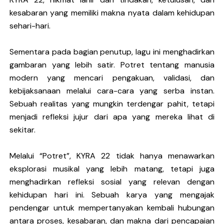
kesabaran yang memiliki makna nyata dalam kehidupan
sehari-hari.
Sementara pada bagian penutup, lagu ini menghadirkan
gambaran yang lebih satir. Potret tentang manusia
modern yang mencari pengakuan, validasi, dan
kebijaksanaan melalui cara-cara yang serba instan.
Sebuah realitas yang mungkin terdengar pahit, tetapi
menjadi refleksi jujur dari apa yang mereka lihat di
sekitar.
Melalui “Potret”, KYRA 22 tidak hanya menawarkan
eksplorasi musikal yang lebih matang, tetapi juga
menghadirkan refleksi sosial yang relevan dengan
kehidupan hari ini. Sebuah karya yang mengajak
pendengar untuk mempertanyakan kembali hubungan
antara proses, kesabaran, dan makna dari pencapaian