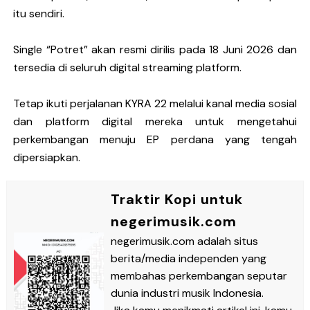
itu sendiri.
Single “Potret” akan resmi dirilis pada 18 Juni 2026 dan
tersedia di seluruh digital streaming platform.
Tetap ikuti perjalanan KYRA 22 melalui kanal media sosial
dan platform digital mereka untuk mengetahui
perkembangan menuju EP perdana yang tengah
dipersiapkan.
Traktir Kopi untuk
negerimusik.com
negerimusik.com adalah situs
berita/media independen yang
membahas perkembangan seputar
dunia industri musik Indonesia.