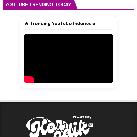
YOUTUBE TRENDING TODAY
🔥 Trending YouTube Indonesia