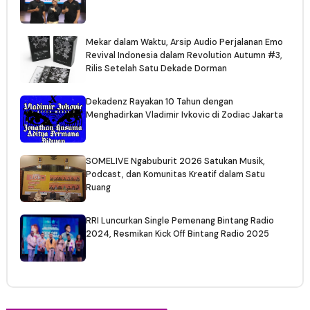
Mekar dalam Waktu, Arsip Audio Perjalanan Emo
Revival Indonesia dalam Revolution Autumn #3,
Rilis Setelah Satu Dekade Dorman
Dekadenz Rayakan 10 Tahun dengan
Menghadirkan Vladimir Ivkovic di Zodiac Jakarta
SOMELIVE Ngabuburit 2026 Satukan Musik,
Podcast, dan Komunitas Kreatif dalam Satu
Ruang
RRI Luncurkan Single Pemenang Bintang Radio
2024, Resmikan Kick Off Bintang Radio 2025