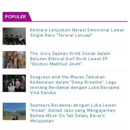
POPULER
Kentara Lanjutkan Narasi Emosional Lewat
Single Baru "Terurai Lenyap"
The Joo’s Sajikan Kritik Sosial dalam
Balutan Biblical Surf Rock Lewat EP
"Eksibisi Makhluk Aneh"
Seagrass and the Waves Temukan
Kedamaian dalam "Deep Breathe", Lagu
tentang Berdamai dengan Luka Bersama
Vika Randia
Septears Berdamai dengan Luka Lewat
"Hitam", Ballad Jazz yang Mengajarkan
Bahwa Move On Tak Selalu Berarti
Melupakan