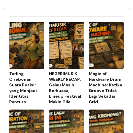
Tarling
NEGERIMUSIK
Magic of
Cirebonan,
WEEKLY RECAP:
Hardware Drum
Suara Pesisir
Galau Masih
Machine: Ketika
yang Menjadi
Berkuasa,
Groove Tidak
Identitas
Lineup Festival
Lagi Sekadar
Pantura
Makin Gila
Grid