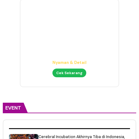
Headphone Mixing Presisi
Nyaman & Detail
Cek Sekarang
EVENT
Cerebral Incubation Akhirnya Tiba di Indonesia,