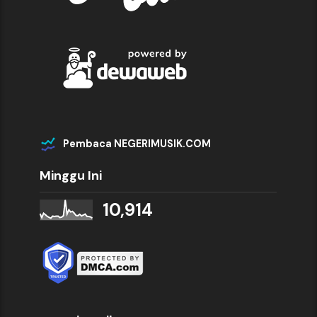
Pembaca NEGERIMUSIK.COM
Minggu Ini
10,914