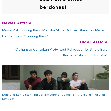
berdonasi
Newer Article
Musisi Asli Gunung Kawi, Matoha Mino, Dobrak Stereotip Mistis
Dengan Lagu “Gunung Kawi”
Older Article
Cicilia Elsa Ceritakan Plot-Twist Kehidupan Di Single Baru
Bertajuk "Halaman Terakhir"
Kentara Lanjutkan Narasi Emosional Lewat Single Baru "Terurai
Lenyap"