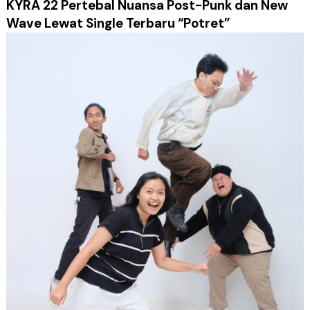
KYRA 22 Pertebal Nuansa Post-Punk dan New
Wave Lewat Single Terbaru “Potret”