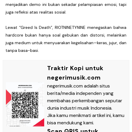
menjadikan demo ini bukan sekadar pelampiasan emosi, tapi
juga refleksi atas realitas sosial.
Lewat “Greed Is Death”, RIOTNINETYNINE menegaskan bahwa
hardcore bukan hanya soal gebukan dan distorsi, melainkan
juga medium untuk menyuarakan kegelisahan—keras, jujur, dan
tanpa basa-basi.
Traktir Kopi untuk
negerimusik.com
negerimusik.com adalah situs
berita/media independen yang
membahas perkembangan seputar
dunia industri musik Indonesia.
Jika kamu menikmati artikel ini, kamu
bisa mendukung kami.
Scan QRIS untuk