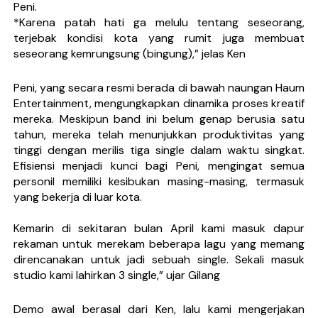
Peni.
*Karena patah hati ga melulu tentang seseorang,
terjebak kondisi kota yang rumit juga membuat
seseorang kemrungsung (bingung),” jelas Ken
Peni, yang secara resmi berada di bawah naungan
Haum
Entertainment
, mengungkapkan dinamika proses kreatif
mereka. Meskipun band ini belum genap berusia satu
tahun, mereka telah menunjukkan produktivitas yang
tinggi dengan merilis tiga single dalam waktu singkat.
Efisiensi menjadi kunci bagi Peni, mengingat semua
personil memiliki kesibukan masing-masing, termasuk
yang bekerja di luar kota.
Kemarin di sekitaran bulan April kami masuk dapur
rekaman untuk merekam beberapa lagu yang memang
direncanakan untuk jadi sebuah single. Sekali masuk
studio kami lahirkan 3 single,” ujar Gilang
Demo awal berasal dari Ken, lalu kami mengerjakan