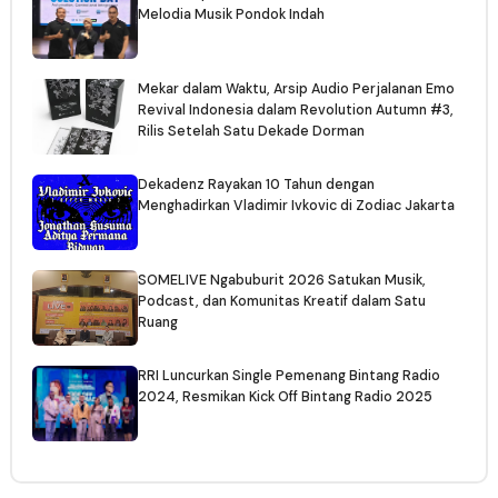
Melodia Musik Pondok Indah
Mekar dalam Waktu, Arsip Audio Perjalanan Emo
Revival Indonesia dalam Revolution Autumn #3,
Rilis Setelah Satu Dekade Dorman
Dekadenz Rayakan 10 Tahun dengan
Menghadirkan Vladimir Ivkovic di Zodiac Jakarta
SOMELIVE Ngabuburit 2026 Satukan Musik,
Podcast, dan Komunitas Kreatif dalam Satu
Ruang
RRI Luncurkan Single Pemenang Bintang Radio
2024, Resmikan Kick Off Bintang Radio 2025