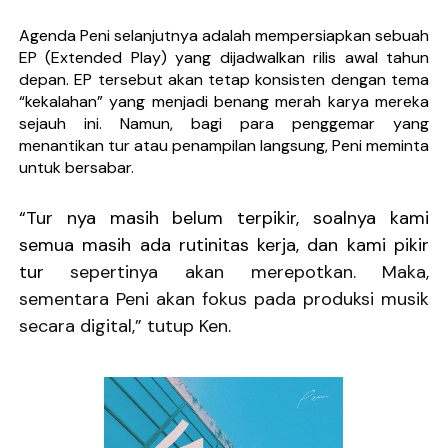
Agenda Peni selanjutnya adalah mempersiapkan sebuah
EP (Extended Play) yang dijadwalkan rilis awal tahun
depan. EP tersebut akan tetap konsisten dengan tema
“kekalahan” yang menjadi benang merah karya mereka
sejauh ini. Namun, bagi para penggemar yang
menantikan tur atau penampilan langsung, Peni meminta
untuk bersabar.
“Tur nya masih belum terpikir, soalnya kami
semua masih ada rutinitas kerja, dan kami pikir
tur
sepertinya akan merepotkan. Maka,
sementara Peni akan fokus pada produksi musik
secara digital,” tutup Ken.