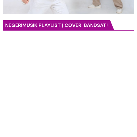
NEGERIMUSIK.PLAYLIST | COVER: BANDSAT!