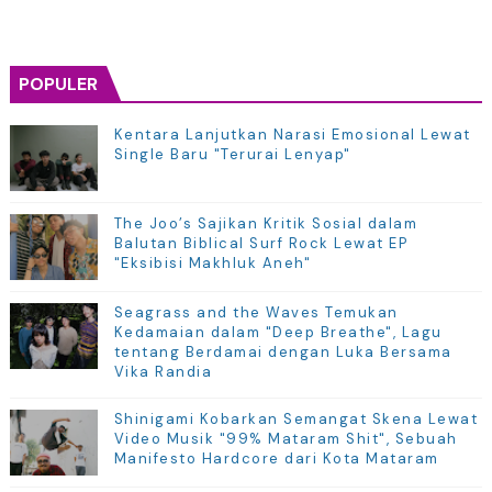
POPULER
Kentara Lanjutkan Narasi Emosional Lewat
Single Baru "Terurai Lenyap"
The Joo’s Sajikan Kritik Sosial dalam
Balutan Biblical Surf Rock Lewat EP
"Eksibisi Makhluk Aneh"
Seagrass and the Waves Temukan
Kedamaian dalam "Deep Breathe", Lagu
tentang Berdamai dengan Luka Bersama
Vika Randia
Shinigami Kobarkan Semangat Skena Lewat
Video Musik "99% Mataram Shit", Sebuah
Manifesto Hardcore dari Kota Mataram