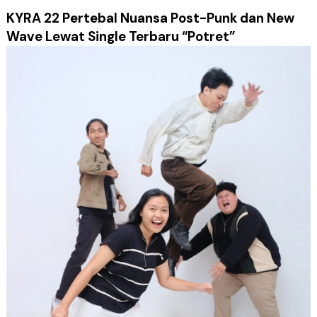
KYRA 22 Pertebal Nuansa Post-Punk dan New
Wave Lewat Single Terbaru “Potret”