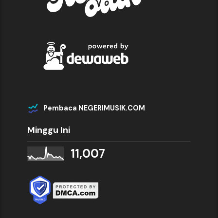
Pembaca NEGERIMUSIK.COM
Minggu Ini
11,007