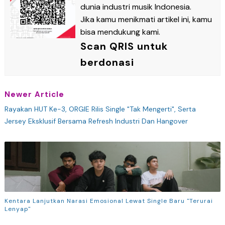
dunia industri musik Indonesia.
Jika kamu menikmati artikel ini, kamu
bisa mendukung kami.
Scan QRIS untuk
berdonasi
Newer Article
Rayakan HUT Ke-3, ORGIE Rilis Single "Tak Mengerti", Serta
Jersey Eksklusif Bersama Refresh Industri Dan Hangover
Kentara Lanjutkan Narasi Emosional Lewat Single Baru "Terurai
Lenyap"