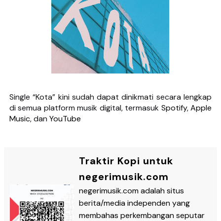
Single “Kota” kini sudah dapat dinikmati secara lengkap
di semua platform musik digital, termasuk
Spotify
,
Apple
Music
, dan
YouTube
Traktir Kopi untuk
negerimusik.com
negerimusik.com adalah situs
berita/media independen yang
membahas perkembangan seputar