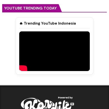
YOUTUBE TRENDING TODAY
🔥 Trending YouTube Indonesia