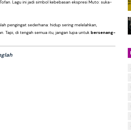
Tofan. Lagu ini jadi simbol kebebasan ekspresi Muto: suka-
lah pengingat sederhana: hidup sering melelahkan,
. Tapi, di tengah semua itu, jangan lupa untuk
bersenang-
nglah