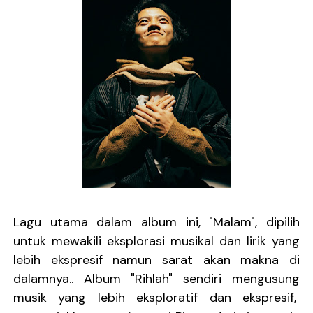
Lagu utama dalam album ini, "Malam", dipilih
untuk mewakili eksplorasi musikal dan lirik yang
lebih ekspresif namun sarat akan makna di
dalamnya.. Album "Rihlah" sendiri mengusung
musik yang lebih eksploratif dan ekspresif,