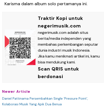
Karisma dalam album solo pertamanya ini.
Traktir Kopi untuk
negerimusik.com
negerimusik.com adalah situs
berita/media independen yang
membahas perkembangan seputar
dunia industri musik Indonesia.
Jika kamu menikmati artikel ini, kamu
bisa mendukung kami.
Scan QRIS untuk
berdonasi
Newer Article
Daniel Pattinama Persembahkan Single ‘Pressure Point',
Kolaborasi Musik Yang Apik Dua Benua