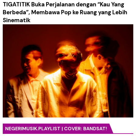
TIGATITIK Buka Perjalanan dengan “Kau Yang
Berbeda”, Membawa Pop ke Ruang yang Lebih
Sinematik
NEGERIMUSIK.PLAYLIST | COVER: BANDSAT!