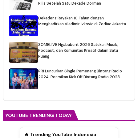
Rilis Setelah Satu Dekade Dorman
Dekadenz Rayakan 10 Tahun dengan
Menghadirkan Vladimir Ivkovic di Zodiac Jakarta
SOMELIVE Ngabuburit 2026 Satukan Musik,
Podcast, dan Komunitas Kreatif dalam Satu
Ruang
RRI Luncurkan Single Pemenang Bintang Radio
2024, Resmikan Kick Off Bintang Radio 2025
YOUTUBE TRENDING TODAY
🔥 Trending YouTube Indonesia