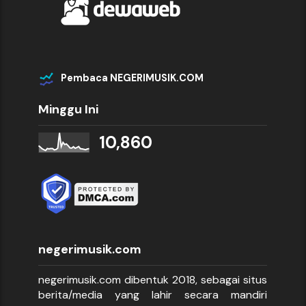
Pembaca NEGERIMUSIK.COM
Minggu Ini
10,860
negerimusik.com
negerimusik.com dibentuk 2018, sebagai situs
berita/media yang lahir secara mandiri