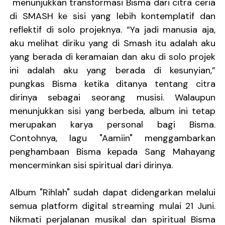
menunjukkan transformasi Bisma dari citra ceria
di SMASH ke sisi yang lebih kontemplatif dan
reflektif di solo projeknya. “Ya jadi manusia aja,
aku melihat diriku yang di Smash itu adalah aku
yang berada di keramaian dan aku di solo projek
ini adalah aku yang berada di kesunyian,”
pungkas Bisma ketika ditanya tentang citra
dirinya sebagai seorang musisi. Walaupun
menunjukkan sisi yang berbeda, album ini tetap
merupakan karya personal bagi Bisma.
Contohnya, lagu "Aamiin" menggambarkan
penghambaan Bisma kepada Sang Mahayang
mencerminkan sisi spiritual dari dirinya.
Album "Rihlah" sudah dapat didengarkan melalui
semua platform digital streaming mulai 21 Juni.
Nikmati perjalanan musikal dan spiritual Bisma