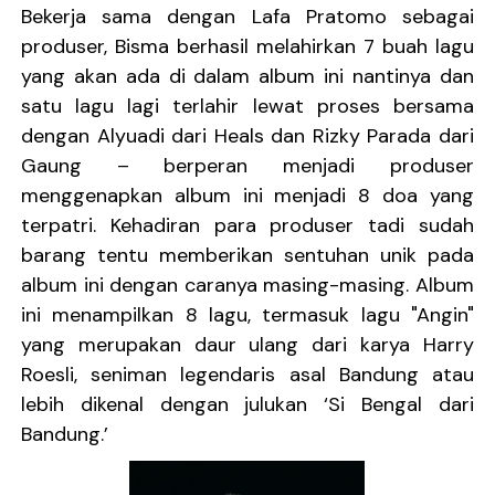
Bekerja sama dengan Lafa Pratomo sebagai
produser, Bisma berhasil melahirkan 7 buah lagu
yang akan ada di dalam album ini nantinya dan
satu lagu lagi terlahir lewat proses bersama
dengan Alyuadi dari Heals dan Rizky Parada dari
Gaung – berperan menjadi produser
menggenapkan album ini menjadi 8 doa yang
terpatri. Kehadiran para produser tadi sudah
barang tentu memberikan sentuhan unik pada
album ini dengan caranya masing-masing. Album
ini menampilkan 8 lagu, termasuk lagu "Angin"
yang merupakan daur ulang dari karya Harry
Roesli, seniman legendaris asal Bandung atau
lebih dikenal dengan julukan ‘Si Bengal dari
Bandung.’