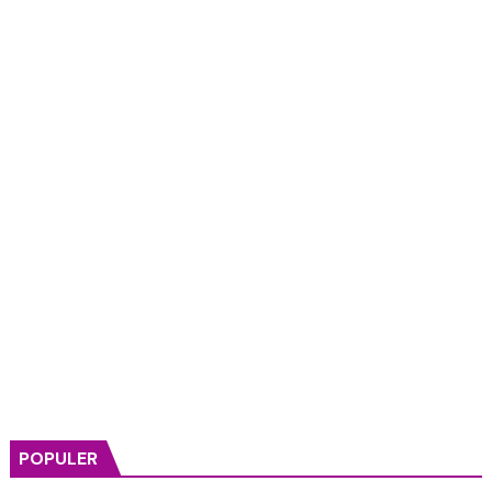
POPULER