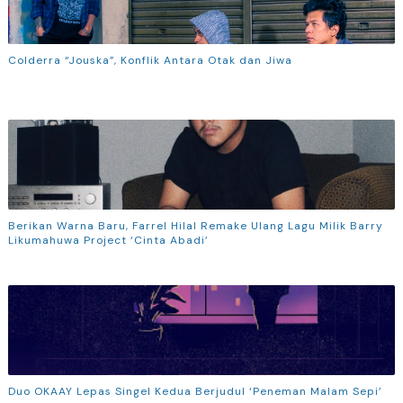
Colderra “Jouska”, Konflik Antara Otak dan Jiwa
Berikan Warna Baru, Farrel Hilal Remake Ulang Lagu Milik Barry
Likumahuwa Project ‘Cinta Abadi’
Duo OKAAY Lepas Singel Kedua Berjudul ‘Peneman Malam Sepi’