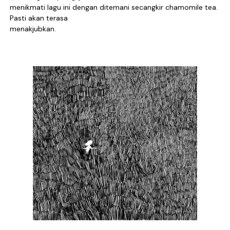
menikmati lagu ini dengan ditemani secangkir chamomile tea.
Pasti akan terasa
menakjubkan.