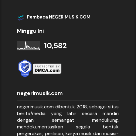
Pembaca NEGERIMUSIK.COM
Minggu Ini
10,582
negerimusik.com
negerimusik.com dibentuk 2018, sebagai situs
berita/media yang lahir secara mandiri
dengan semangat mendukung,
mendokumentasikan segala bentuk
pergerakan, perilisan, karya musik dari musisi-