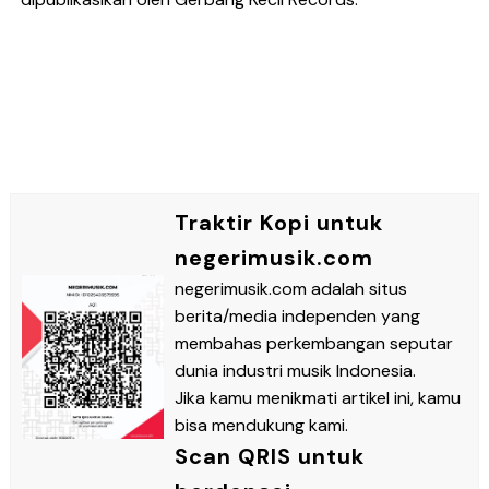
Traktir Kopi untuk
negerimusik.com
negerimusik.com adalah situs
berita/media independen yang
membahas perkembangan seputar
dunia industri musik Indonesia.
Jika kamu menikmati artikel ini, kamu
bisa mendukung kami.
Scan QRIS untuk