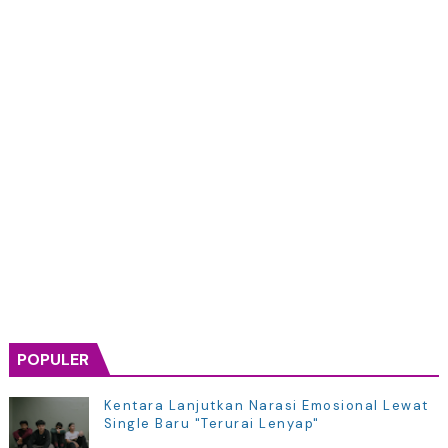
POPULER
Kentara Lanjutkan Narasi Emosional Lewat
Single Baru "Terurai Lenyap"