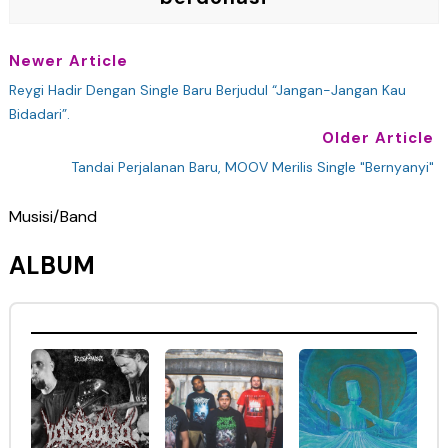
Newer Article
Reygi Hadir Dengan Single Baru Berjudul “Jangan-Jangan Kau
Bidadari”.
Older Article
Tandai Perjalanan Baru, MOOV Merilis Single "Bernyanyi"
Musisi/Band
ALBUM