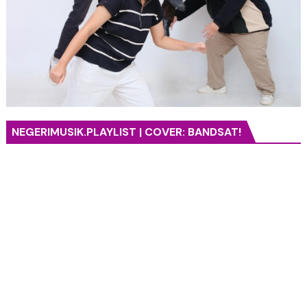
NEGERIMUSIK.PLAYLIST | COVER: BANDSAT!