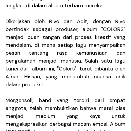
lengkap di dalam album terbaru mereka.
Dikerjakan oleh Rivo dan Adit, dengan Rivo
bertindak sebagai produser, album "COLORS"
menjadi buah tangan dari proses kreatif yang
mendalam, di mana setiap lagu menyampaikan
pesan tentang rasa kemanusiaan dan
pengalaman menjadi manusia. Salah satu lagu
kunci dari album ini, "Colors", turut dibantu oleh
Afnan Hissan, yang menambah nuansa unik
dalam produksi.
Morgensoll, band yang terdiri dari empat
anggota, telah membuktikan bahwa metal bisa
menjadi medium yang kaya untuk
mengekspresikan berbagai macam emosi. Album