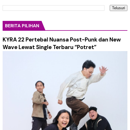
BERITA PILIHAN
KYRA 22 Pertebal Nuansa Post-Punk dan New
Wave Lewat Single Terbaru “Potret”