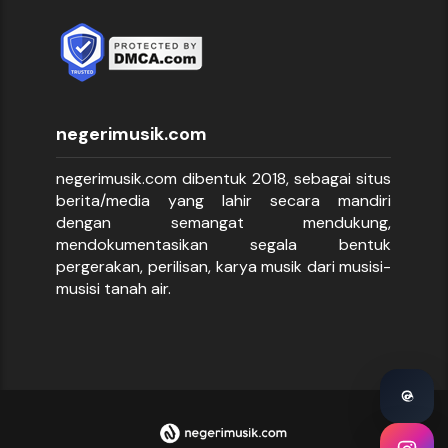
negerimusik.com
negerimusik.com dibentuk 2018, sebagai situs
berita/media yang lahir secara mandiri
dengan semangat mendukung,
mendokumentasikan segala bentuk
pergerakan, perilisan, karya musik dari musisi-
musisi tanah air.