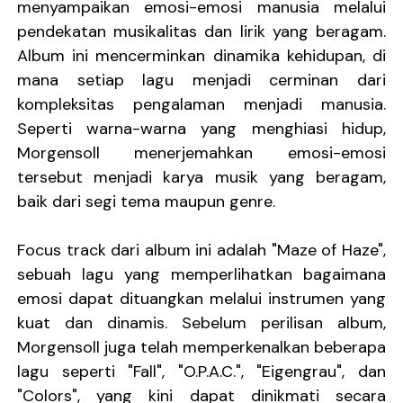
menyampaikan emosi-emosi manusia melalui
pendekatan musikalitas dan lirik yang beragam.
Album ini mencerminkan dinamika kehidupan, di
mana setiap lagu menjadi cerminan dari
kompleksitas pengalaman menjadi manusia.
Seperti warna-warna yang menghiasi hidup,
Morgensoll menerjemahkan emosi-emosi
tersebut menjadi karya musik yang beragam,
baik dari segi tema maupun genre.
Focus track dari album ini adalah "Maze of Haze",
sebuah lagu yang memperlihatkan bagaimana
emosi dapat dituangkan melalui instrumen yang
kuat dan dinamis. Sebelum perilisan album,
Morgensoll juga telah memperkenalkan beberapa
lagu seperti "Fall", "O.P.A.C.", "Eigengrau", dan
"Colors", yang kini dapat dinikmati secara