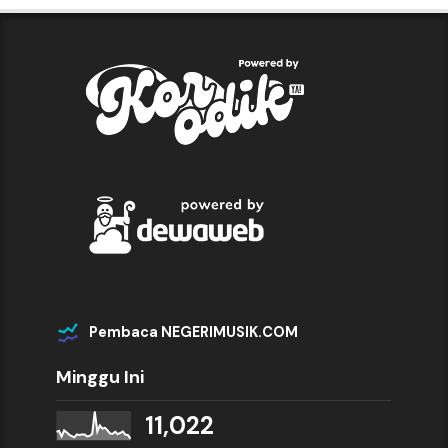
Pembaca NEGERIMUSIK.COM
Minggu Ini
11,022