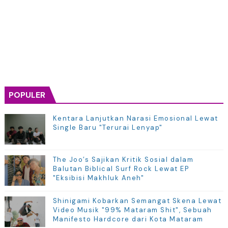
POPULER
Kentara Lanjutkan Narasi Emosional Lewat
Single Baru "Terurai Lenyap"
The Joo’s Sajikan Kritik Sosial dalam
Balutan Biblical Surf Rock Lewat EP
"Eksibisi Makhluk Aneh"
Shinigami Kobarkan Semangat Skena Lewat
Video Musik "99% Mataram Shit", Sebuah
Manifesto Hardcore dari Kota Mataram