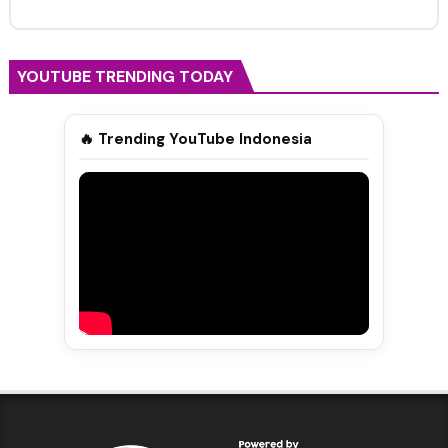
YOUTUBE TRENDING TODAY
🔥 Trending YouTube Indonesia