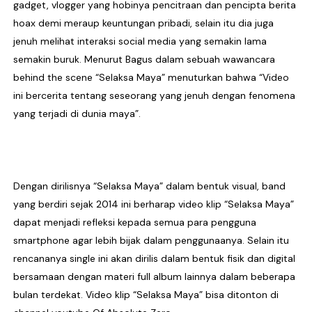
gadget, vlogger yang hobinya pencitraan dan pencipta berita
hoax demi meraup keuntungan pribadi, selain itu dia juga
jenuh melihat interaksi social media yang semakin lama
semakin buruk. Menurut Bagus dalam sebuah wawancara
behind the scene “Selaksa Maya” menuturkan bahwa “Video
ini bercerita tentang seseorang yang jenuh dengan fenomena
yang terjadi di dunia maya”.
Dengan dirilisnya “Selaksa Maya” dalam bentuk visual, band
yang berdiri sejak 2014 ini berharap video klip “Selaksa Maya”
dapat menjadi refleksi kepada semua para pengguna
smartphone agar lebih bijak dalam penggunaanya. Selain itu
rencananya single ini akan dirilis dalam bentuk fisik dan digital
bersamaan dengan materi full album lainnya dalam beberapa
bulan terdekat. Video klip “Selaksa Maya” bisa ditonton di