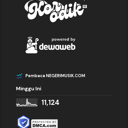
Pembaca NEGERIMUSIK.COM
Minggu Ini
11,124