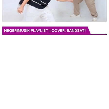
NEGERIMUSIK.PLAYLIST | COVER: BANDSAT!