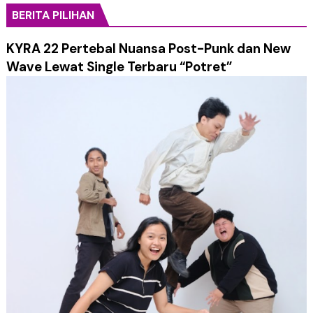
BERITA PILIHAN
KYRA 22 Pertebal Nuansa Post-Punk dan New
Wave Lewat Single Terbaru “Potret”