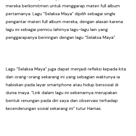
mereka berkomitmen untuk menggarap materi full album
pertamanya. Lagu “Selaksa Maya” dipilih sebagai single
pengantar materi full album mereka, dengan alasan karena
lagu ini sebagai pemicu lahirnya lagu-lagu lain yang
penggarapanya beriringan dengan lagu “Selaksa Maya”.
Lagu “Selaksa Maya” juga dapat menjadi refleksi kepada kita
dan orang-orang sekarang ini yang sebagian waktunya ia
habiskan pada layar smartphone atau hidup bersosial di
dunia maya. “Lirik dalam lagu ini sebenarnya merupakan
bentuk renungan pada diri saya dan observasi terhadap
kecenderungan sosial sekarang ini” tutur Hamas.