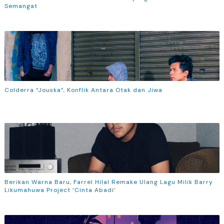
Semangat
Colderra “Jouska”, Konflik Antara Otak dan Jiwa
Berikan Warna Baru, Farrel Hilal Remake Ulang Lagu Milik Barry
Likumahuwa Project ‘Cinta Abadi’